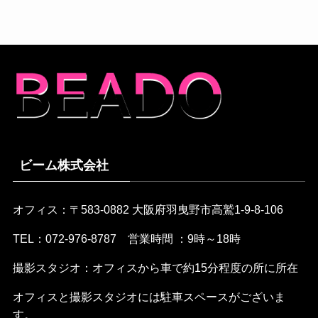
ビーム株式会社
オフィス：〒583-0882 大阪府羽曳野市高鷲1-9-8-106
TEL：072-976-8787 営業時間 ：9時～18時
撮影スタジオ：オフィスから車で約15分程度の所に所在
オフィスと撮影スタジオには駐車スペースがございま
す。