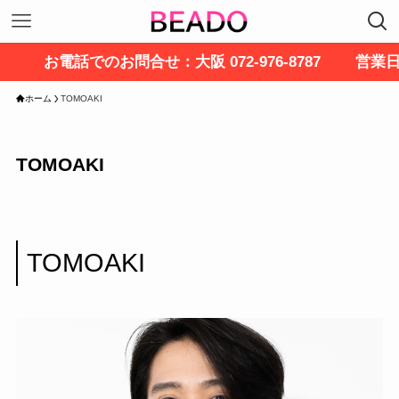
お電話でのお問合せ：大阪 072-976-8787 営業日
ホーム
TOMOAKI
TOMOAKI
TOMOAKI