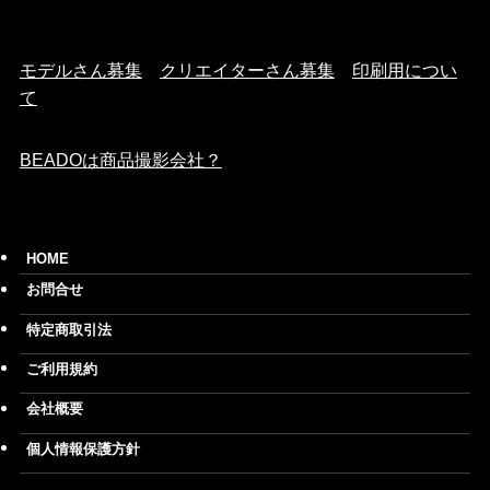
モデルさん募集
クリエイターさん募集
印刷用につい
て
BEADOは商品撮影会社？
HOME
お問合せ
特定商取引法
ご利用規約
会社概要
個人情報保護方針