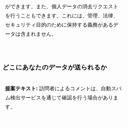
ができます。また、個人データの消去リクエスト
を行うこともできます。これには、管理、法律、
セキュリティ目的のために保持する義務があるデ
ータは含まれません。
どこにあなたのデータが送られるか
提案テキスト:
訪問者によるコメントは、自動スパ
ム検出サービスを通じて確認を行う場合がありま
す。