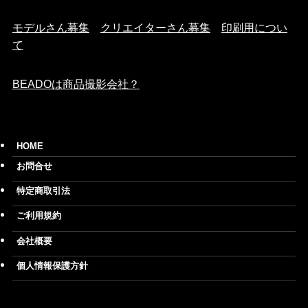
モデルさん募集
クリエイターさん募集
印刷用につい
て
BEADOは商品撮影会社？
HOME
お問合せ
特定商取引法
ご利用規約
会社概要
個人情報保護方針