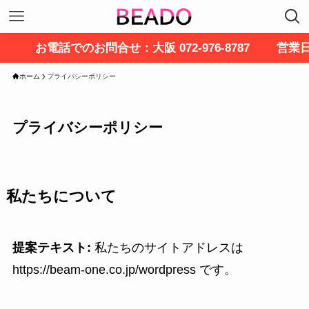
お電話でのお問合せ：大阪 072-976-8787 営業日
ホーム
プライバシーポリシー
プライバシーポリシー
私たちについて
提案テキスト:
私たちのサイトアドレスは
https://beam-one.co.jp/wordpress です。