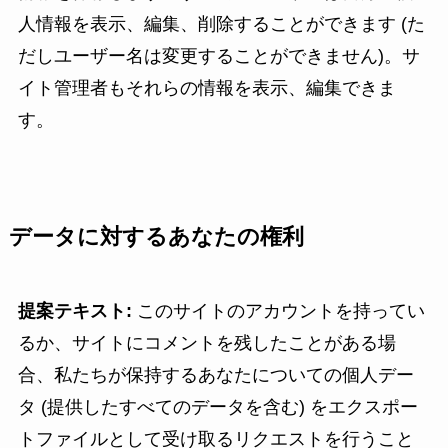
人情報を表示、編集、削除することができます (た
だしユーザー名は変更することができません)。サ
イト管理者もそれらの情報を表示、編集できま
す。
データに対するあなたの権利
提案テキスト:
このサイトのアカウントを持ってい
るか、サイトにコメントを残したことがある場
合、私たちが保持するあなたについての個人デー
タ (提供したすべてのデータを含む) をエクスポー
トファイルとして受け取るリクエストを行うこと