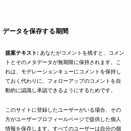
データを保存する期間
提案テキスト:
あなたがコメントを残すと、コメン
トとそのメタデータが無期限に保持されます。こ
れは、モデレーションキューにコメントを保持し
ておく代わりに、フォローアップのコメントを自
動的に認識し承認できるようにするためです。
このサイトに登録したユーザーがいる場合、その
方がユーザープロフィールページで提供した個人
情報を保存します。すべてのユーザーは自分の個