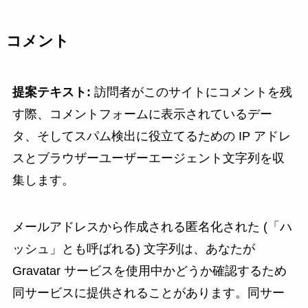
コメント
提案テキスト:
訪問者がこのサイトにコメントを残
す際、コメントフォームに表示されているデー
タ、そしてスパム検出に役立てるための IP アドレ
スとブラウザーユーザーエージェント文字列を収
集します。
メールアドレスから作成される匿名化された (「ハ
ッシュ」とも呼ばれる) 文字列は、あなたが
Gravatar サービスを使用中かどうか確認するため
同サービスに提供されることがあります。同サー