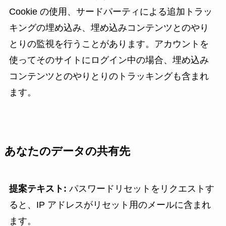
Cookie の使用、サードパーティによる追加トラッ
キングの埋め込み、埋め込みコンテンツとのやり
とりの監視を行うことがあります。アカウントを
使ってそのサイトにログイン中の場合、埋め込み
コンテンツとのやりとりのトラッキングも含まれ
ます。
あなたのデータの共有先
提案テキスト:
パスワードリセットをリクエストす
ると、IP アドレスがリセット用のメールに含まれ
ます。