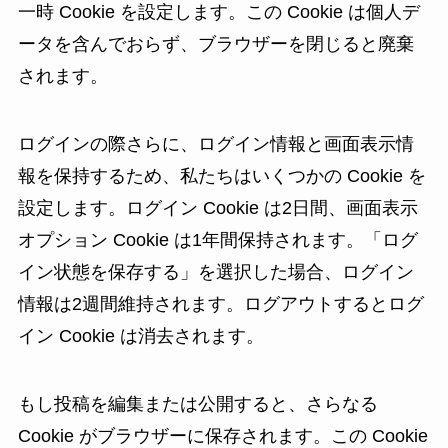
一時 Cookie を設定します。この Cookie は個人デ
ータを含んでおらず、ブラウザーを閉じると廃棄
されます。
ログインの際さらに、ログイン情報と画面表示情
報を保持するため、私たちはいくつかの Cookie を
設定します。ログイン Cookie は2日間、画面表示
オプション Cookie は1年間保持されます。「ログ
イン状態を保存する」を選択した場合、ログイン
情報は2週間維持されます。ログアウトするとログ
イン Cookie は消去されます。
もし投稿を編集または公開すると、さらなる
Cookie がブラウザーに保存されます。この Cookie