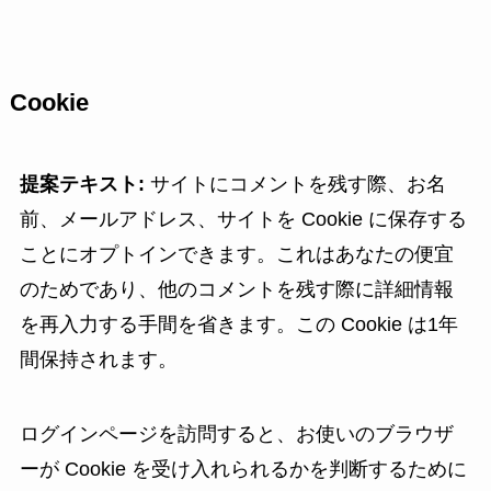
Cookie
提案テキスト:
サイトにコメントを残す際、お名
前、メールアドレス、サイトを Cookie に保存する
ことにオプトインできます。これはあなたの便宜
のためであり、他のコメントを残す際に詳細情報
を再入力する手間を省きます。この Cookie は1年
間保持されます。
ログインページを訪問すると、お使いのブラウザ
ーが Cookie を受け入れられるかを判断するために