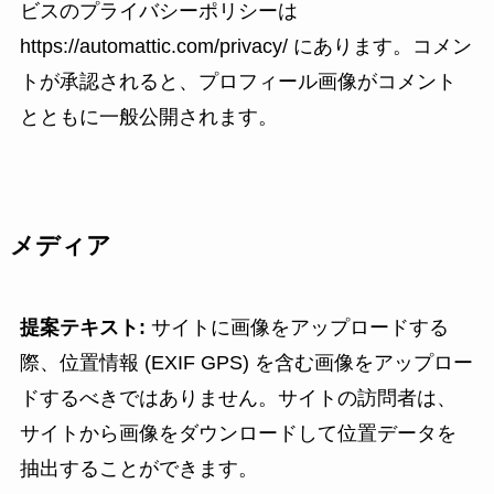
ビスのプライバシーポリシーは
https://automattic.com/privacy/ にあります。コメン
トが承認されると、プロフィール画像がコメント
とともに一般公開されます。
メディア
提案テキスト:
サイトに画像をアップロードする
際、位置情報 (EXIF GPS) を含む画像をアップロー
ドするべきではありません。サイトの訪問者は、
サイトから画像をダウンロードして位置データを
抽出することができます。