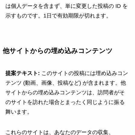
は個人データを含まず、単に変更した投稿の ID を
示すものです。1日で有効期限が切れます。
他サイトからの埋め込みコンテンツ
提案テキスト:
このサイトの投稿には埋め込みコン
テンツ (動画、画像、投稿など) が含まれます。他
サイトからの埋め込みコンテンツは、訪問者がそ
のサイトを訪れた場合とまったく同じように振る
舞います。
これらのサイトは、あなたのデータの収集、