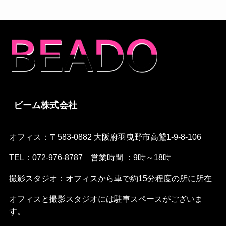
ビーム株式会社
オフィス：〒583-0882 大阪府羽曳野市高鷲1-9-8-106
TEL：072-976-8787 営業時間 ：9時～18時
撮影スタジオ：オフィスから車で約15分程度の所に所在
オフィスと撮影スタジオには駐車スペースがございま
す。