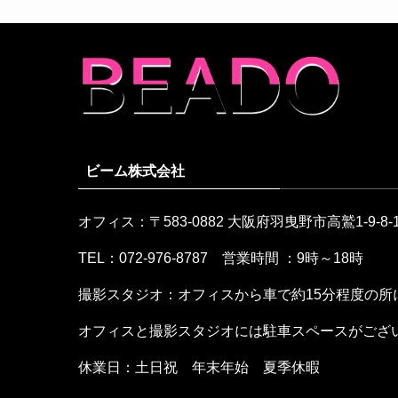
ビーム株式会社
オフィス：〒583-0882 大阪府羽曳野市高鷲1-9-8-1
TEL：072-976-8787 営業時間 ：9時～18時
撮影スタジオ：オフィスから車で約15分程度の所
オフィスと撮影スタジオには駐車スペースがござ
休業日：土日祝 年末年始 夏季休暇