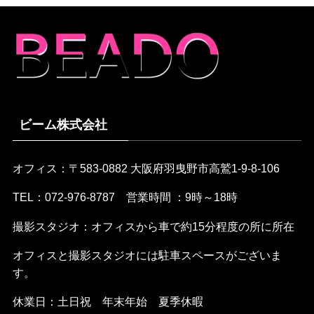
ビーム株式会社
オフィス：〒583-0882 大阪府羽曳野市高鷲1-9-8-106
TEL：072-976-8787 営業時間 ：9時～18時
撮影スタジオ：オフィスから車で約15分程度の所に所在
オフィスと撮影スタジオには駐車スペースがございま
す。
休業日：土日祝 年末年始 夏季休暇