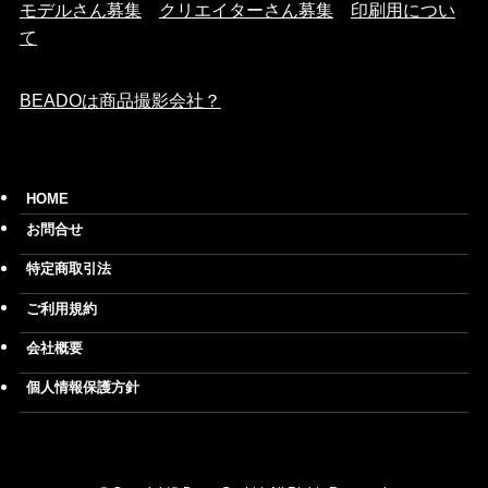
モデルさん募集
クリエイターさん募集
印刷用につい
て
BEADOは商品撮影会社？
HOME
お問合せ
特定商取引法
ご利用規約
会社概要
個人情報保護方針