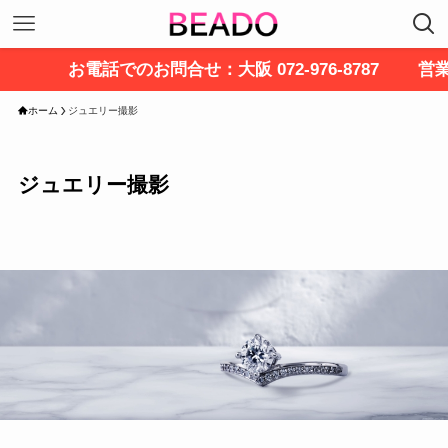
お電話でのお問合せ：大阪 072-976-8787 
ホーム
ジュエリー撮影
ジュエリー撮影